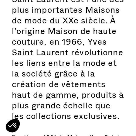
plus importantes Maisons
de mode du XXe siècle. À
l’origine Maison de haute
couture, en 1966, Yves
Saint Laurent révolutionne
les liens entre la mode et
la société grâce à la
création de vêtements
haut de gamme, produits à
plus grande échelle que
les collections exclusives.