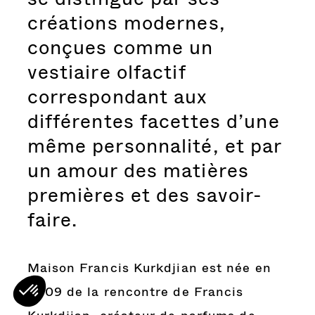
créations modernes,
conçues comme un
vestiaire olfactif
correspondant aux
différentes facettes d’une
même personnalité, et par
un amour des matières
premières et des savoir-
faire.
Maison Francis Kurkdjian est née en
2009 de la rencontre de Francis
Kurkdjian, créateur de parfums de