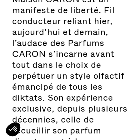
manifeste de liberté. Fil
conducteur reliant hier,
aujourd’hui et demain,
l’audace des Parfums
CARON s’incarne avant
tout dans le choix de
perpétuer un style olfactif
émancipé de tous les
diktats. Son expérience
exclusive, depuis plusieurs
décennies, celle de
recueillir son parfum