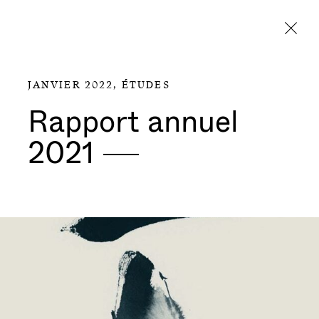
Aller directement au contenu
JANVIER 2022,
ÉTUDES
Rapport annuel
2021