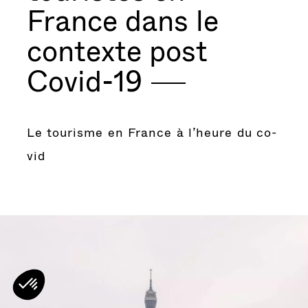
France dans le
contexte post
Covid-19
Le tourisme en France à l’heure du co-
vid