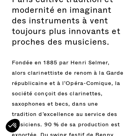
modernité en imaginant
des instruments à vent
toujours plus innovants et
proches des musiciens.
Fondée en 1885 par Henri Selmer,
alors clarinettiste de renom à la Garde
républicaine et à l’Opéra-Comique, la
société conçoit des clarinettes,
saxophones et becs, dans une
tradition d’excellence au service des
musiciens. 90 % de sa production est
exportée. Du swing festif de Benny