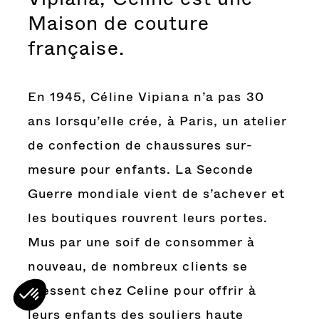
Maison de couture
française.
En 1945, Céline Vipiana n’a pas 30
ans lorsqu’elle crée, à Paris, un atelier
de confection de chaussures sur-
mesure pour enfants. La Seconde
Guerre mondiale vient de s’achever et
les boutiques rouvrent leurs portes.
Mus par une soif de consommer à
nouveau, de nombreux clients se
pressent chez Celine pour offrir à
leurs enfants des souliers haute