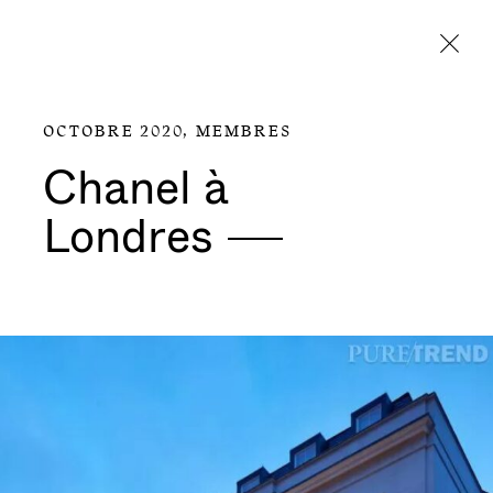
Aller directement au contenu
OCTOBRE 2020,
MEMBRES
Chanel à
Londres