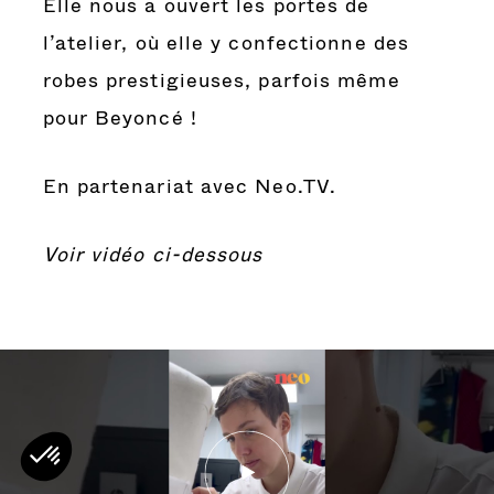
Elle nous a ouvert les portes de
l’atelier, où elle y confectionne des
robes prestigieuses, parfois même
pour Beyoncé !
En partenariat avec Neo.TV.
Voir vidéo ci-dessous