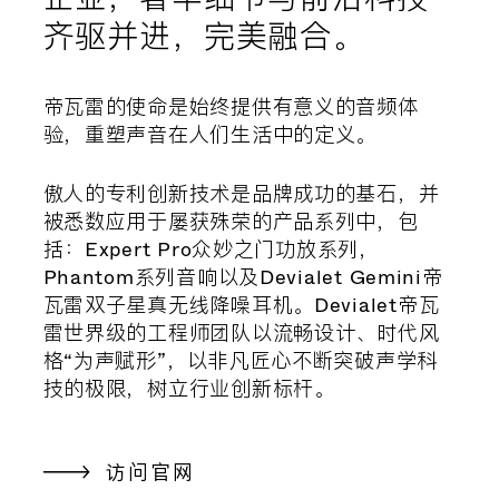
齐驱并进，完美融合。
帝瓦雷的使命是始终提供有意义的音频体
验，重塑声音在人们生活中的定义。
傲人的专利创新技术是品牌成功的基石，并
被悉数应用于屡获殊荣的产品系列中，包
括：Expert Pro众妙之门功放系列，
Phantom系列音响以及Devialet Gemini帝
瓦雷双子星真无线降噪耳机。Devialet帝瓦
雷世界级的工程师团队以流畅设计、时代风
格“为声赋形”，以非凡匠心不断突破声学科
技的极限，树立行业创新标杆。
访问官网