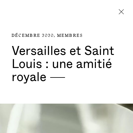
Aller directement au contenu
DÉCEMBRE 2020,
MEMBRES
Versailles et Saint
Louis : une amitié
royale