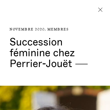
Aller directement au contenu
NOVEMBRE 2020,
MEMBRES
Succession
féminine chez
Perrier-Jouët