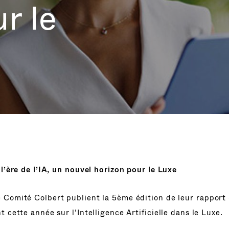
r le
 l’ère de l’IA, un nouvel horizon pour le Luxe
e Comité Colbert publient
la 5ème édition de leur rapport
t cette année sur l’Intelligence Artificielle dans le Luxe.