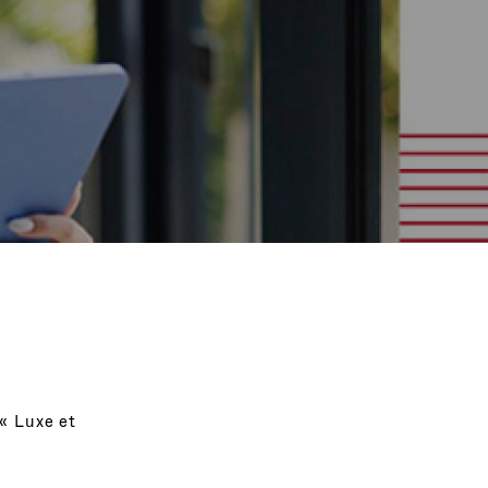
 « Luxe et