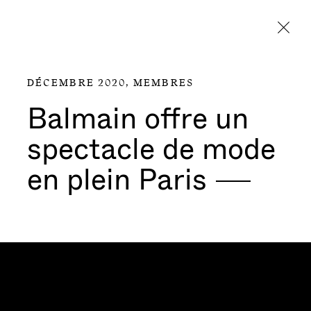
Aller directement au contenu
DÉCEMBRE 2020,
MEMBRES
Balmain offre un
spectacle de mode
en plein
Paris